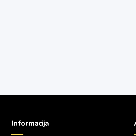
Informacija