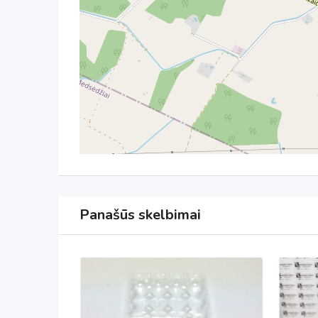
Panašūs skelbimai