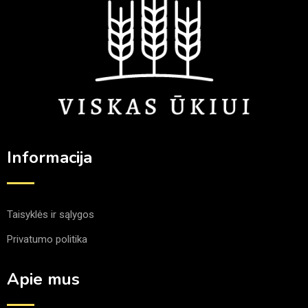
Informacija
Taisyklės ir sąlygos
Privatumo politika
Apie mus