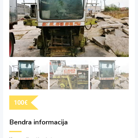
100
€
Bendra informacija