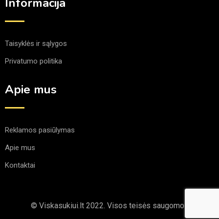
Informacija
Taisyklės ir sąlygos
Privatumo politika
Apie mus
Reklamos pasiūlymas
Apie mus
Kontaktai
© Viskasukiui.lt 2022. Visos teisės saugomos