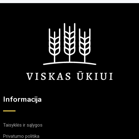
Informacija
Taisyklės ir sąlygos
Privatumo politika