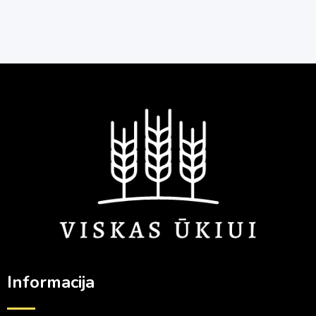
Informacija