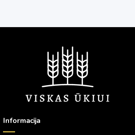
Informacija