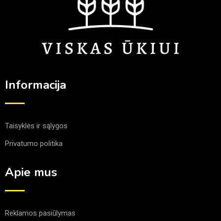
Informacija
Taisyklės ir sąlygos
Privatumo politika
Apie mus
Reklamos pasiūlymas