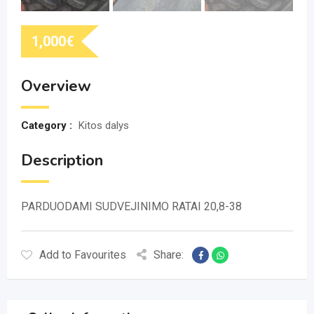
1,000
€
Overview
Category :
Kitos dalys
Description
PARDUODAMI SUDVEJINIMO RATAI 20,8-38
Add to Favourites
Share: