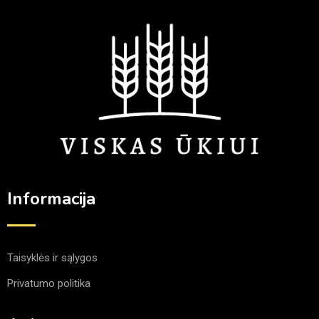
Informacija
Taisyklės ir sąlygos
Privatumo politika